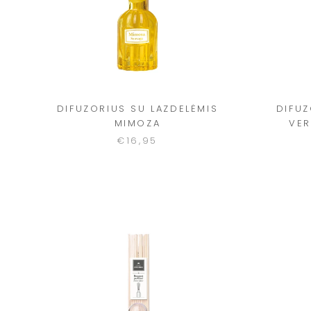
DIFUZORIUS SU LAZDELĖMIS
DIFUZ
MIMOZA
VER
€16,95