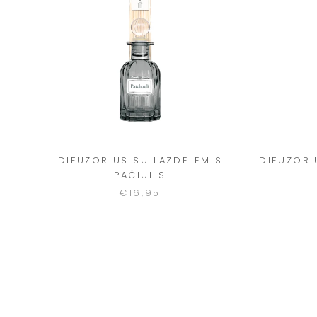
DIFUZORIUS SU LAZDELĖMIS
DIFUZORI
PAČIULIS
€16,95