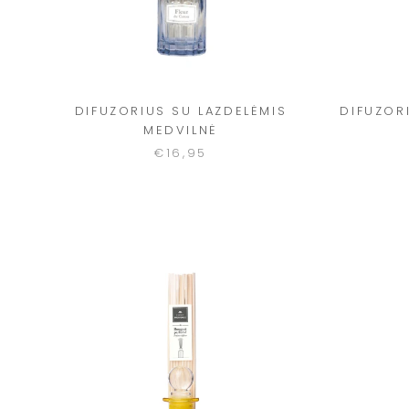
DIFUZORIUS SU LAZDELĖMIS
DIFUZORI
MEDVILNĖ
€16,95