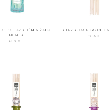
US SU LAZDELĖMIS ŽALIA
DIFUZORIAUS LAZDELĖS 
ARBATA
€1,50
€16,95