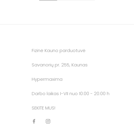
Fizinė Kauno parduotuvė
Savanorių pr. 255, Kaunas
Hypermaxima
Darbo laikas I-VII nuo 10:00 - 20:00 h
SEKITE MUS!