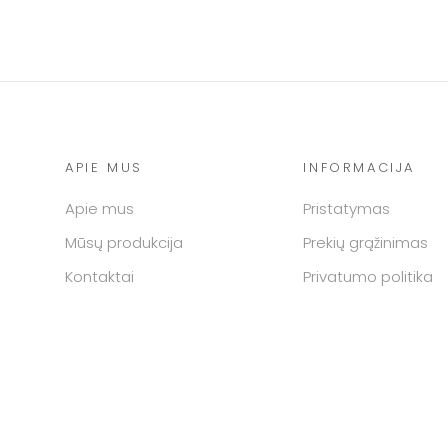
APIE MUS
INFORMACIJA
Apie mus
Pristatymas
Mūsų produkcija
Prekių grąžinimas
Kontaktai
Privatumo politika